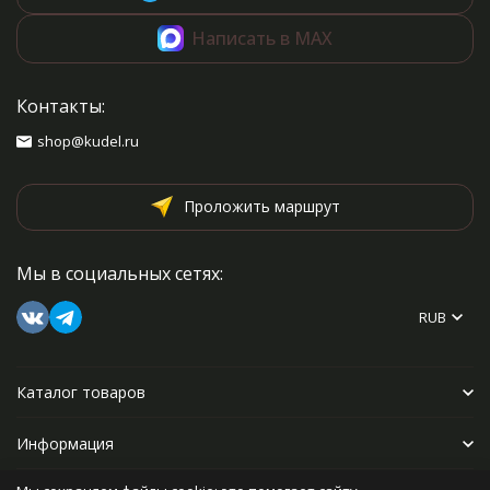
Написать в MAX
Контакты:
shop@kudel.ru
Проложить маршрут
Мы в социальных сетях:
RUB
Каталог товаров
Информация