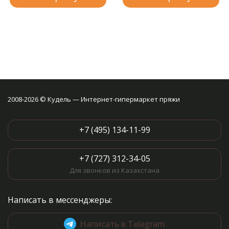
2008-2026 © Кудель — Интернет-гипермаркет пряжи
+7 (495) 134-11-99
+7 (727) 312-34-05
Для звонков из Казахстана
Написать в мессенджеры:
Написать в Telegram