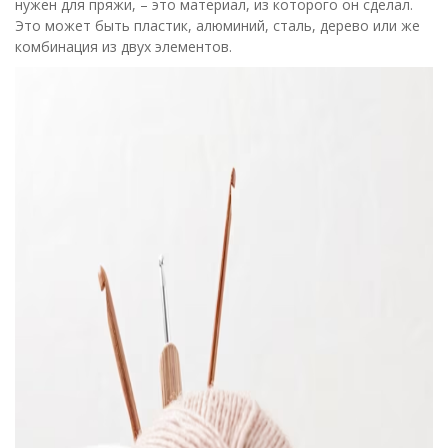
нужен для пряжи, – это материал, из которого он сделал.
Это может быть пластик, алюминий, сталь, дерево или же
комбинация из двух элементов.