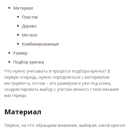
Материал
Пластик
Дерево
Металл
Комбинированные
Размер
Подбор крючка
Что нужно учитывать в процессе подбора крючка? В
первую очередь, нужно определиться с материалом
инструмента, потом – его размером и уже под конец
скорректировать выбор с учетом личного стиля вязания
мастерицы.
Материал
Первое, на что обращаем внимание, выбирая, какой крючок