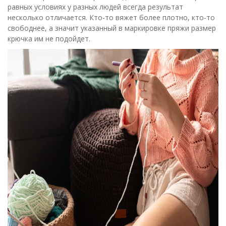
равных условиях у разных людей всегда результат
несколько отличается. Кто-то вяжет более плотно, кто-то
свободнее, а значит указанный в маркировке пряжи размер
крючка им не подойдет.