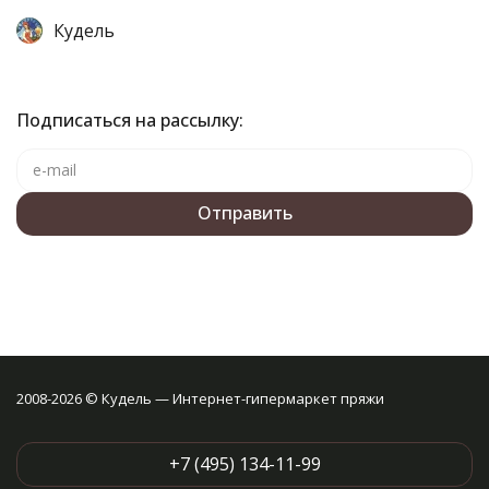
Кудель
Подписаться на рассылку:
2008-2026 © Кудель — Интернет-гипермаркет пряжи
+7 (495) 134-11-99