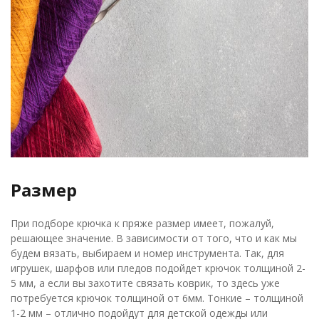
Размер
При подборе крючка к пряже размер имеет, пожалуй,
решающее значение. В зависимости от того, что и как мы
будем вязать, выбираем и номер инструмента. Так, для
игрушек, шарфов или пледов подойдет крючок толщиной 2-
5 мм, а если вы захотите связать коврик, то здесь уже
потребуется крючок толщиной от 6мм. Тонкие – толщиной
1-2 мм – отлично подойдут для детской одежды или