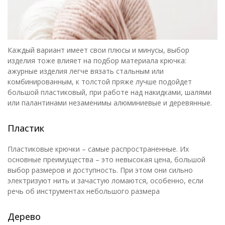
Каждый вариант имеет свои плюсы и минусы, выбор
изделия тоже влияет на подбор материала крючка:
ажурные изделия легче вязать стальным или
комбинированным, к толстой пряже лучше подойдет
большой пластиковый, при работе над накидками, шалями
или палантинами незаменимы алюминиевые и деревянные.
Пластик
Пластиковые крючки – самые распространенные. Их
основные преимущества – это невысокая цена, большой
выбор размеров и доступность. При этом они сильно
электризуют нить и зачастую ломаются, особенно, если
речь об инструментах небольшого размера
Дерево