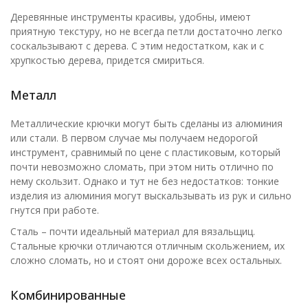
Деревянные инструменты красивы, удобны, имеют
приятную текстуру, но не всегда петли достаточно легко
соскальзывают с дерева. С этим недостатком, как и с
хрупкостью дерева, придется смириться.
Металл
Металлические крючки могут быть сделаны из алюминия
или стали. В первом случае мы получаем недорогой
инструмент, сравнимый по цене с пластиковым, который
почти невозможно сломать, при этом нить отлично по
нему скользит. Однако и тут не без недостатков: тонкие
изделия из алюминия могут выскальзывать из рук и сильно
гнутся при работе.
Сталь – почти идеальный материал для вязальщиц.
Стальные крючки отличаются отличным скольжением, их
сложно сломать, но и стоят они дороже всех остальных.
Комбинированные