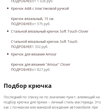
ПОДРОБНЕЕ
от 1 026 руб.
Крючок Addi с пластиковой ручкой
Крючок вязальный, 15 см.
ПОДРОБНЕЕ
от 575 руб.
Стальной вязальный крючок Soft Touch Clover
Стальной вязальный крючок Soft Touch
ПОДРОБНЕЕ
1 332 руб.
Крючок для вязания Amour
Крючок для вязания "Amour" Clover
ПОДРОБНЕЕ
от 827 руб.
Подбор крючка
Последний по списку не по значению пункт, влияющий на
подбор крючка для пряжи – личный стиль мастерицы. Это
как с почерком или манерой вождения автомобиля: при