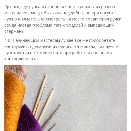
Крючки, где ручка и основная часть сделаны из разных
материалов, могут быть очень удобны, но при покупке
нужно внимательно смотреть на место соединения ручки:
самая частая проблема таких моделей – выпадающий
стержень.
NB: Начинающим мастерам лучше все же приобретать
инструмент, сделанный из одного материала, так лучше
чувствуется натяжение нити при работе и проще его
контролировать.