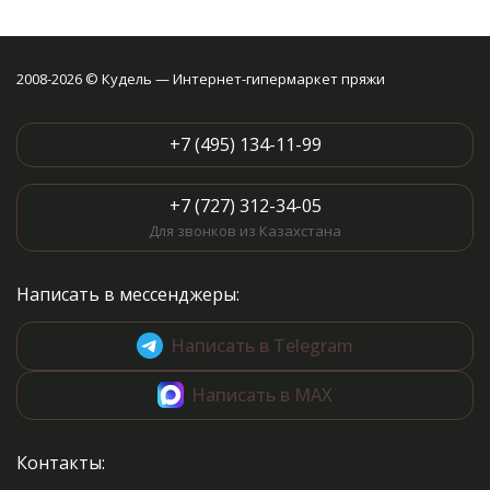
2008-2026 © Кудель — Интернет-гипермаркет пряжи
+7 (495) 134-11-99
+7 (727) 312-34-05
Для звонков из Казахстана
Написать в мессенджеры:
Написать в Telegram
Написать в MAX
Контакты: