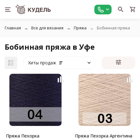
Главная
Все для вязания
Пряжа
Бобинная пряжа
Бобинная пряжа в Уфе
Хиты продаж
Пряжа Пехорка
Пряжа Пехорка Аргентина