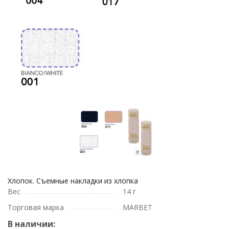
Хлопок. Съемные накладки из хлопка
Вес
14 г
Торговая марка
MARBET
В наличии: