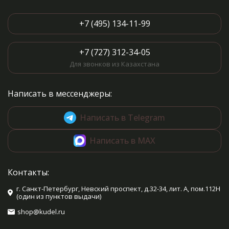
+7 (495) 134-11-99
+7 (727) 312-34-05
Для звонков из Казахстана
Написать в мессенджеры:
Написать в Telegram
Написать в MAX
Контакты:
г. Санкт-Петербург, Невский проспект, д.32-34, лит. А, пом.112Н
(один из пунктов выдачи)
shop@kudel.ru