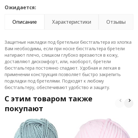
Ожидается:
Описание
Характеристики
Отзывы
Защитные накладки под бретельки бюстгальтера из хлопка
Вам необходимы, если при носке бюстгальтера бретели
натирают плечо, слишком глубоко врезаются в кожу,
доставляют дискомфорт, или, наоборот, бретели
бюстгальтера постоянно спадают. Удобная и легкая в
применении конструкция позволяет быстро закрепить
подкладки под бретелями. Подходят к любому
бюстгальтеру, обеспечивают удобство и защиту.
C этим товаром также
покупают