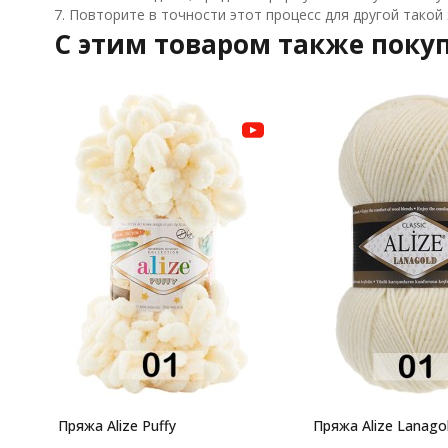
7. Повторите в точности этот процесс для другой такой
C этим товаром также поку
Пряжа Alize Puffy
Пряжа Alize Lanago