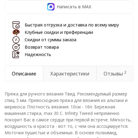
Написать в MAX
Быстрая отгрузка и доставка по всему миру
Клубные скидки и преференции
Скидки от суммы заказа
Возврат товара
Надежность
2
Описание
Характеристики
Отзывы
Пряжа для ручного вязания Твид. Рекомендуемый размер
спиц: 5 мм. Превосходная пряжа для вязания из альпаки и
мериноса. Плотность вязания: 10см - 16п. Бережная
машинная стирка, max 30 C. Infinity Tweed непременно
покорит Вас в самое сердце при первой встрече. Мягкость,
воздушность и красота - вот то, с чем она ассоциируется.
Моточки пушистые и объемные. В основе полиамид,