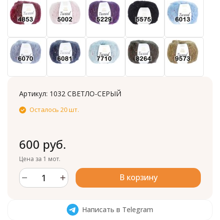
Артикул:
1032 СВЕТЛО-СЕРЫЙ
Осталось 20 шт.
600 руб.
Цена за 1 мот.
В корзину
Написать в Telegram