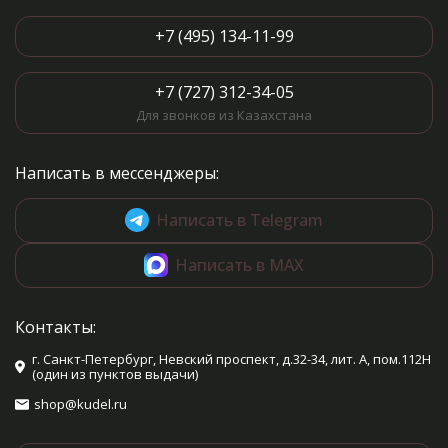
+7 (495) 134-11-99
+7 (727) 312-34-05
Для звонков из Казахстана
Написать в мессенджеры:
Написать в Telegram
Написать в MAX
Контакты:
г. Санкт-Петербург, Невский проспект, д.32-34, лит. А, пом.112Н
(один из пунктов выдачи)
shop@kudel.ru