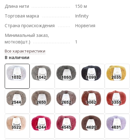
Длина нити
150 м
Торговая марка
Infinity
Страна происхождения
Норвегия
Минимальный заказ,
мотков(шт.)
1
Все характеристики
В наличии