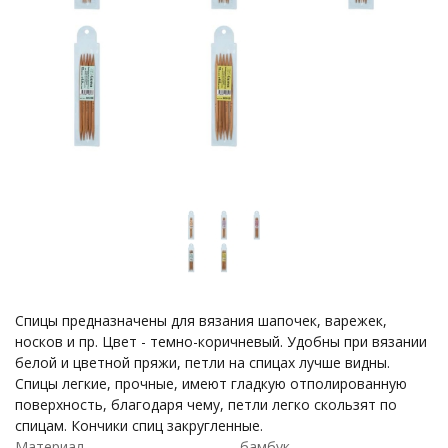
Спицы предназначены для вязания шапочек, варежек,
носков и пр. Цвет - темно-коричневый. Удобны при вязании
белой и цветной пряжи, петли на спицах лучше видны.
Спицы легкие, прочные, имеют гладкую отполированную
поверхность, благодаря чему, петли легко скользят по
спицам. Кончики спиц закругленные.
Материал
бамбук