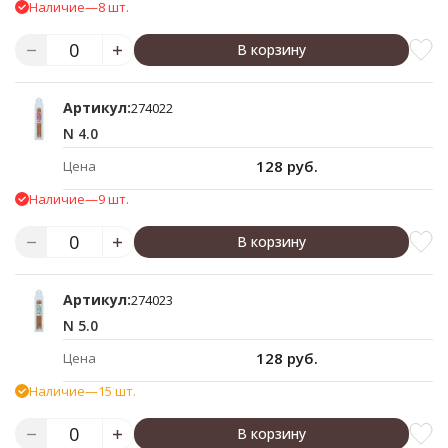
Наличие
—
8 шт.
В корзину
Артикул:
274022
N 4.0
128 руб.
Цена
Наличие
—
9 шт.
В корзину
Артикул:
274023
N 5.0
128 руб.
Цена
Наличие
—
15 шт.
В корзину