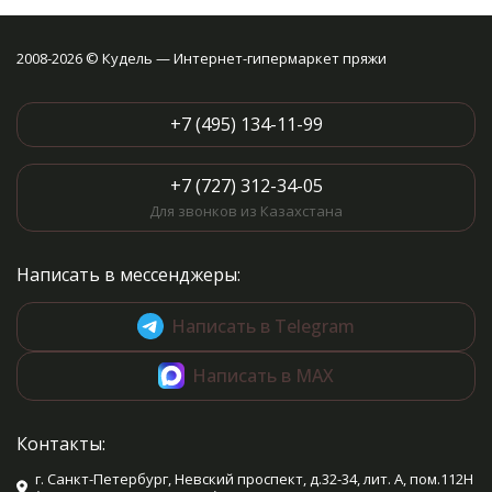
2008-2026 © Кудель — Интернет-гипермаркет пряжи
+7 (495) 134-11-99
+7 (727) 312-34-05
Для звонков из Казахстана
Написать в мессенджеры:
Написать в Telegram
Написать в MAX
Контакты:
г. Санкт-Петербург, Невский проспект, д.32-34, лит. А, пом.112Н