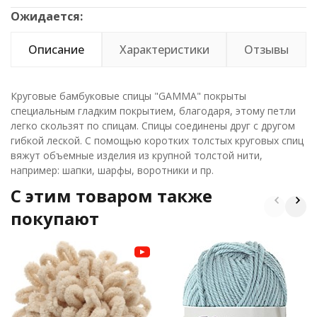
Ожидается:
Описание
Характеристики
Отзывы
Круговые бамбуковые спицы "GAMMA" покрыты
специальным гладким покрытием, благодаря, этому петли
легко скользят по спицам. Спицы соединены друг с другом
гибкой леской. С помощью коротких толстых круговых спиц
вяжут объемные изделия из крупной толстой нити,
например: шапки, шарфы, воротники и пр.
C этим товаром также
покупают