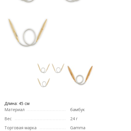
Длина: 45 см
Материал
бамбук
Вес
24 г
Торговая марка
Gamma