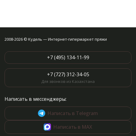
2008-2026 © Кудель — Интернет-гипермаркет пряжи
+7 (495) 134-11-99
+7 (727) 312-34-05
Для звонков из Казахстана
Написать в мессенджеры:
Написать в Telegram
Написать в MAX