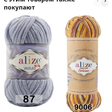
покупают