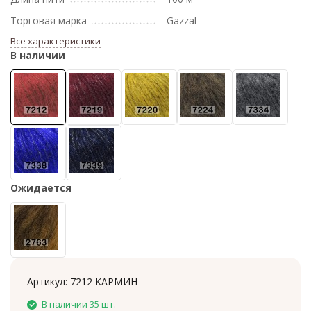
Торговая марка
Gazzal
Все характеристики
В наличии
Ожидается
Артикул:
7212 КАРМИН
В наличии 35 шт.