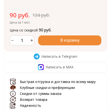
90 руб.
134 руб.
Цена за 1 мот.
90 руб.
Цена со скидкой
В корзину
Написать в Telegram
Написать в MAX
Быстрая отгрузка и доставка по всему миру
Клубные скидки и преференции
Скидки от суммы заказа
Возврат товара
Надежность