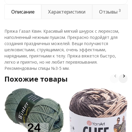
3
Описание
Характеристики
Отзывы
Пряжа Газал Квин. Красивый мягкий шнурок с люрексом,
наполненный нежным пушком. Прекрасно подойдёт для
создания праздничных можелей. Вещи получаются
шелковистыми, струящимися, очень эффектными,
нарядными, приятными к телу. Пряжа вяжется быстро,
легко и приятно, но не любит перевязывания.
Рекомендованы спицы №3-5 мм.
Похожие товары