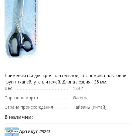
Применяются для кроя плательной, костюмой, пальтовой
групп тканей, утеплителей. Длина лезвия 135 мм.
Вес
124 г
Торговая марка
Gamma
Страна происхождения
Тайвань (Китай)
В наличии:
Артикул:
79243