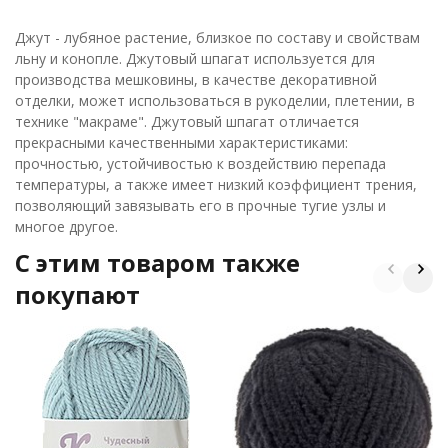
Джут - лубяное растение, близкое по составу и свойствам
льну и конопле. Джутовый шпагат используется для
производства мешковины, в качестве декоративной
отделки, может использоваться в рукоделии, плетении, в
технике "макраме". Джутовый шпагат отличается
прекрасными качественными характеристиками:
прочностью, устойчивостью к воздействию перепада
температуры, а также имеет низкий коэффициент трения,
позволяющий завязывать его в прочные тугие узлы и
многое другое.
C этим товаром также
покупают