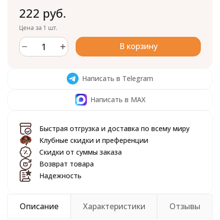
222 руб.
Цена за 1 шт.
В корзину
Написать в Telegram
Написать в MAX
Быстрая отгрузка и доставка по всему миру
Клубные скидки и преференции
Скидки от суммы заказа
Возврат товара
Надежность
Описание
Характеристики
Отзывы