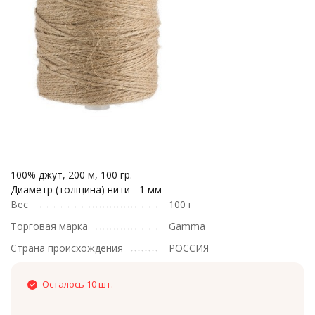
100% джут, 200 м, 100 гр.
Диаметр (толщина) нити - 1 мм
Вес
100 г
Торговая марка
Gamma
Страна происхождения
РОССИЯ
Осталось 10 шт.