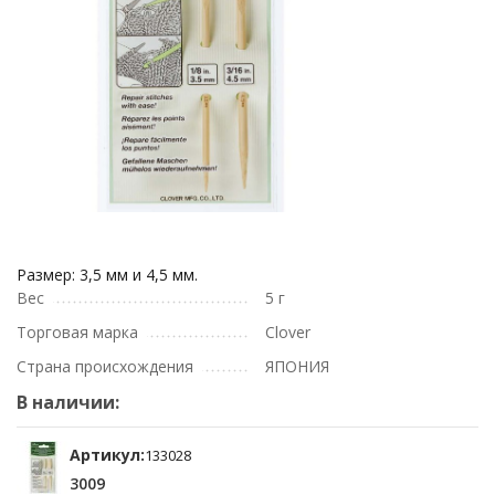
Размер: 3,5 мм и 4,5 мм.
Вес
5 г
Торговая марка
Clover
Страна происхождения
ЯПОНИЯ
В наличии:
Артикул:
133028
3009