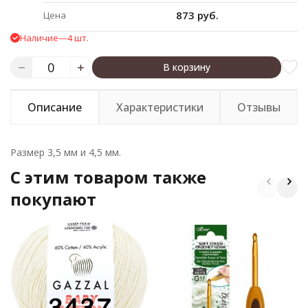
873 руб.
Цена
Наличие
—
4 шт.
В корзину
Описание
Характеристики
Отзывы
Размер 3,5 мм и 4,5 мм.
C этим товаром также
покупают