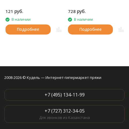
руб.
руб.
121
728
В наличии
В наличии
Подробнее
Подробнее
2008-2026 © Кудель — Интернет-гипермаркет пряжи
+7 (495) 134-11-99
+7 (727) 312-34-05
Для звонков из Казахстана