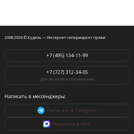
2008-2026 © Кудель — Интернет-гипермаркет пряжи
+7 (495) 134-11-99
+7 (727) 312-34-05
Для звонков из Казахстана
Написать в мессенджеры:
Написать в Telegram
Написать в MAX