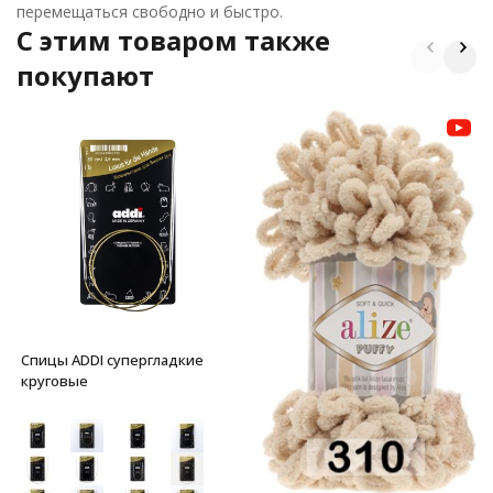
перемещаться свободно и быстро.
C этим товаром также
покупают
Спицы ADDI супергладкие
круговые