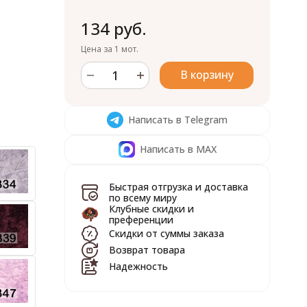
134 руб.
Цена за 1 мот.
В корзину
Написать в Telegram
Написать в MAX
Быстрая отгрузка и доставка
по всему миру
Клубные скидки и
преференции
Скидки от суммы заказа
Возврат товара
Надежность