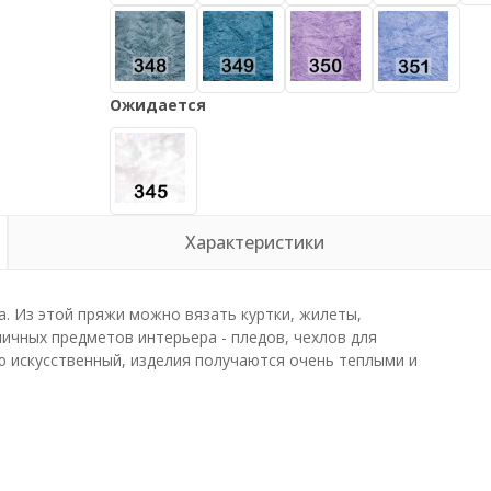
Ожидается
Характеристики
а. Из этой пряжи можно вязать куртки, жилеты,
личных предметов интерьера - пледов, чехлов для
ью искусственный, изделия получаются очень теплыми и