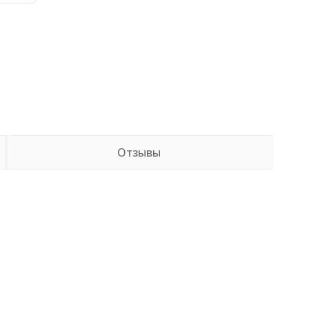
Отзывы