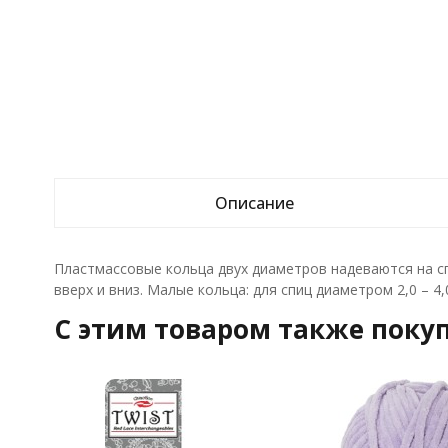
Описание
Пластмассовые кольца двух диаметров надеваются на с
вверх и вниз. Малые кольца: для спиц диаметром 2,0 – 4,
C этим товаром также поку