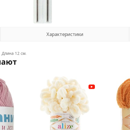
Характеристики
 Длина 12 см.
пают