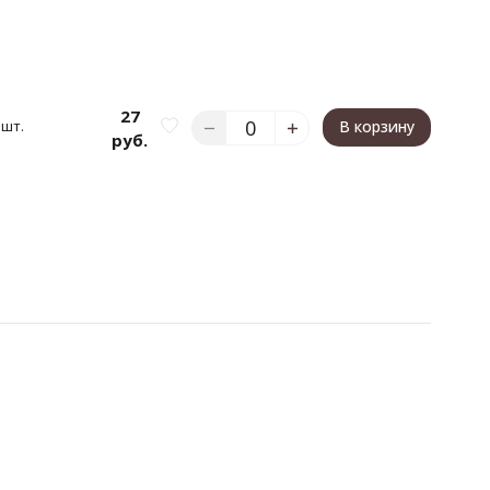
27
 шт.
В корзину
руб.