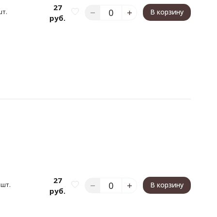
27
шт.
В корзину
руб.
27
 шт.
В корзину
руб.