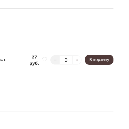
27
 шт.
В корзину
руб.