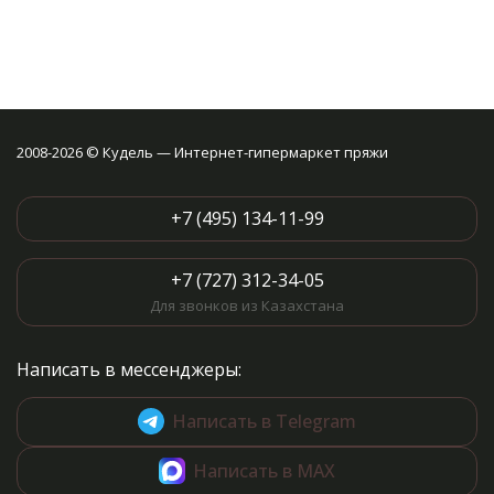
2008-2026 © Кудель — Интернет-гипермаркет пряжи
+7 (495) 134-11-99
+7 (727) 312-34-05
Для звонков из Казахстана
Написать в мессенджеры:
Написать в Telegram
Написать в MAX