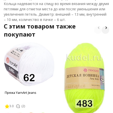
Кольца надеваются на спицу во время вязания между двумя
петлями для отметки места до или после уменьшения или
увеличения петель. Диаметр: внешний – 13 мм, внутренний
– 10 мм, количество в пачке – 6 шт.
C этим товаром также
покупают
Пряжа YarnArt Jeans
3.0
(2)