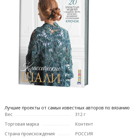
Лучшие проекты от самых известных авторов по вязанию
Вес
312 г
Торговая марка
Контент
Страна происхождения
РОССИЯ