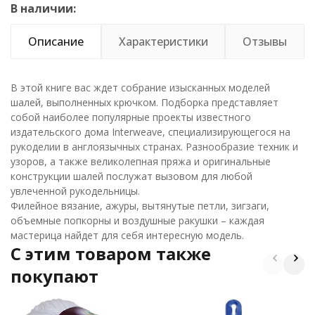
В наличии:
Описание
Характеристики
Отзывы
В этой книге вас ждет собрание изысканных моделей
шалей, выполненных крючком. Подборка представляет
собой наиболее популярные проекты известного
издательского дома Interweave, специализирующегося на
рукоделии в англоязычных странах. Разнообразие техник и
узоров, а также великолепная пряжа и оригинальные
конструкции шалей послужат вызовом для любой
увлеченной рукодельницы.
Филейное вязание, ажуры, вытянутые петли, зигзаги,
объемные попкорны и воздушные ракушки – каждая
мастерица найдет для себя интересную модель.
C этим товаром также
покупают