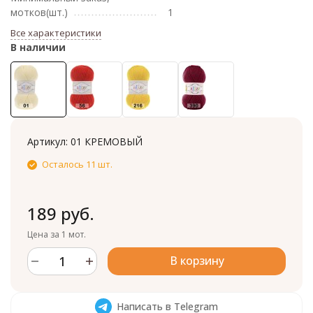
мотков(шт.)
1
Все характеристики
В наличии
Артикул:
01 КРЕМОВЫЙ
Осталось 11 шт.
189 руб.
Цена за 1 мот.
В корзину
Написать в Telegram