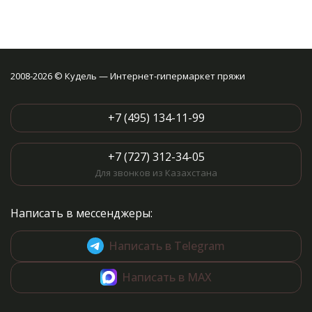
2008-2026 © Кудель — Интернет-гипермаркет пряжи
+7 (495) 134-11-99
+7 (727) 312-34-05
Для звонков из Казахстана
Написать в мессенджеры:
Написать в Telegram
Написать в MAX