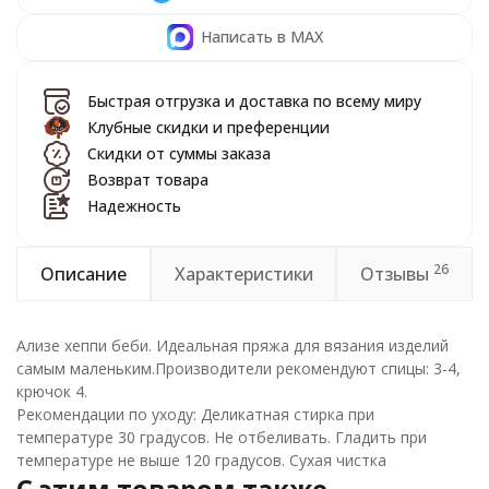
Написать в MAX
Быстрая отгрузка и доставка по всему миру
Клубные скидки и преференции
Скидки от суммы заказа
Возврат товара
Надежность
26
Описание
Характеристики
Отзывы
Ализе хеппи беби. Идеальная пряжа для вязания изделий
самым маленьким.Производители рекомендуют спицы: 3-4,
крючок 4.
Рекомендации по уходу: Деликатная стирка при
температуре 30 градусов. Не отбеливать. Гладить при
температуре не выше 120 градусов. Сухая чистка
C этим товаром также