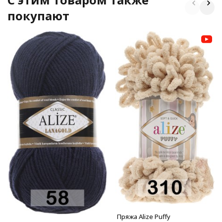
покупают
Пряжа Alize Puffy