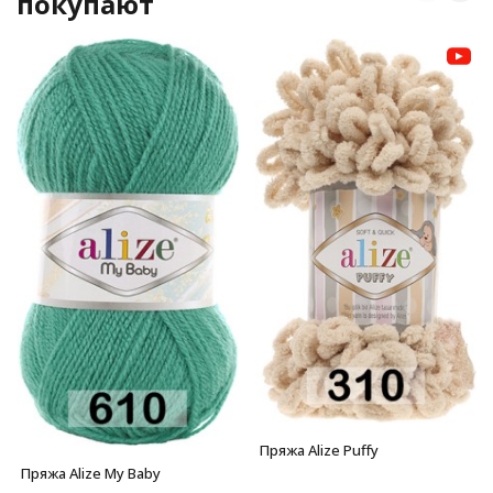
покупают
Пряжа Alize Puffy
Пряжа Alize My Baby