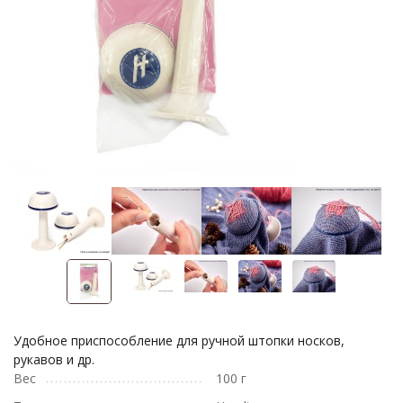
Удобное приспособление для ручной штопки носков,
рукавов и др.
Вес
100 г