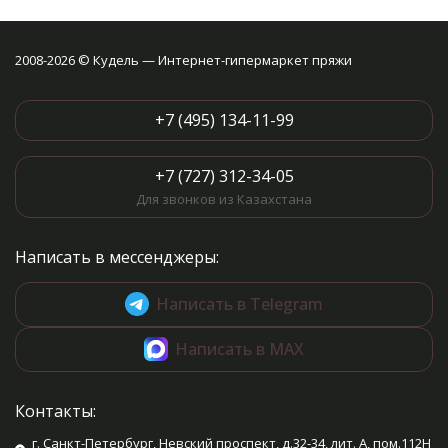
2008-2026 © Кудель — Интернет-гипермаркет пряжи
+7 (495) 134-11-99
+7 (727) 312-34-05
Для звонков из Казахстана
Написать в мессенджеры:
Написать в Telegram
Написать в MAX
Контакты:
г. Санкт-Петербург, Невский проспект, д.32-34, лит. А, пом.112Н