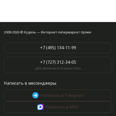
2008-2026 © Кудель — Интернет-гипермаркет пряжи
+7 (495) 134-11-99
+7 (727) 312-34-05
Для звонков из Казахстана
Написать в мессенджеры:
Написать в Telegram
Написать в MAX