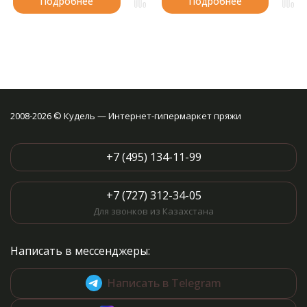
Подробнее
Подробнее
2008-2026 © Кудель — Интернет-гипермаркет пряжи
+7 (495) 134-11-99
+7 (727) 312-34-05
Для звонков из Казахстана
Написать в мессенджеры:
Написать в Telegram