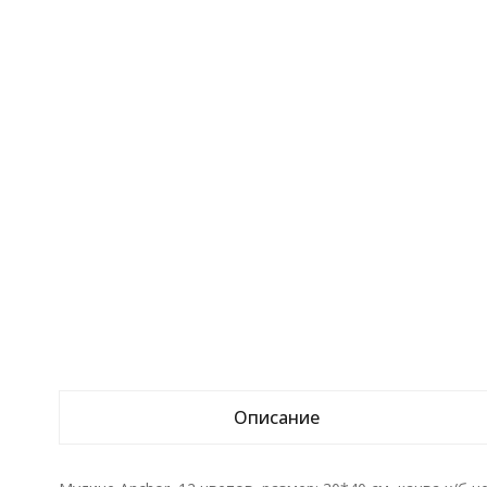
Описание