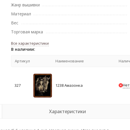
Жанр вышивки
Материал
Вес
Торговая марка
Все характеристики
В наличии:
Артикул
Наименование
Нали
Нет
327
1238 Амазонка
Характеристики