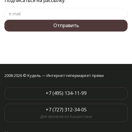
Подписаться на рассылку:
2008-2026 © Кудель — Интернет-гипермаркет пряжи
+7 (495) 134-11-99
+7 (727) 312-34-05
Для звонков из Казахстана