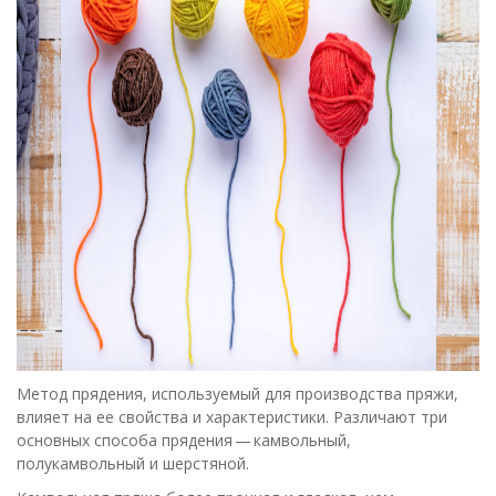
Метод прядения, используемый для производства пряжи,
влияет на ее свойства и характеристики. Различают три
основных способа прядения — камвольный,
полукамвольный и шерстяной.