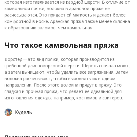
которая изготавливается из кардной шерсти. В отличие от
камвольной пряжи, волокна в арановой пряже не
расчесываются. Это придает ей мягкость и делает более
комфортной в носке. Аранская пряжа также менее склонна
к образованию заломов, чем камвольная.
Что такое камвольная пряжа
Ворстед — это вид пряжи, которая производится из
гребенной длинноворсовой шерсти. Шерсть сначала моют,
а затем вычищают, чтобы удалить все загрязнения. Затем
волокна расчесывают, чтобы выровнять их в одном
направлении. После этого волокна прядут в пряжу. Это
гладкая и прочная пряжа, что делает ее идеальной для
изготовления одежды, например, костюмов и свитеров.
Кудель