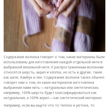
Содержание волокна говорит о том, какие материалы были
использованы для изготовления каждой отдельной нити в
выбранной вязальной нити. К распространенным волокнам
относятся шерсть, акрил и хлопок, но есть и другие, такие
как шелк, бамбук и лен. Содержание волокна также обычно
говорит нам о том, из каких материалов изготовлена
выбранная нами нить — натуральных или синтетических;
например, 100% шерсть будет классифицироваться как
натуральная, а 100% акрил — как синтетический материал.
Например, если вы ищете что-то теплое и уютное, то