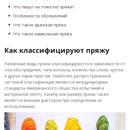
Что пишут на этикетке пряжи?
Особенности обозначений
Что такое аранская пряжа
Что такое камвольная пряжа
Как классифицируют пряжу
Различные виды пряжи классифицируются в зависимости от
способа прядения, типа волокна, количества слоев, крутки
и других характеристик. Наиболее распространенной
системой классификации являются международные
стандарты Американского общества испытаний и
материалов (astm). Калибр или размер пряжи также
является важным фактором при определении ее
использования.