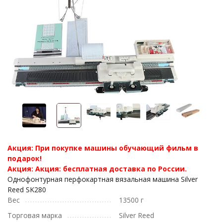
Акция: При покупке машины обучающий фильм в
подарок!
Акция: Акция: бесплатная доставка по России.
Однофонтурная перфокартная вязальная машина Silver
Reed SK280
Вес
13500 г
Торговая марка
Silver Reed