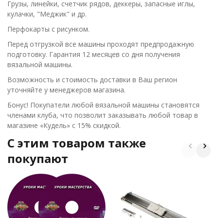
Грузы, линейки, счетчик рядов, деккеры, запасные иглы,
кулачки, "Меджик" и др.
Перфокарты с рисунком.
Перед отгрузкой все машины проходят предпродажную
подготовку. Гарантия 12 месяцев со дня получения
вязальной машины.
Возможность и стоимость доставки в Ваш регион
уточняйте у менеджеров магазина.
Бонус! Покупатели любой вязальной машины становятся
членами клуба, что позволит заказывать любой товар в
магазине «Кудель» с 15% скидкой.
C этим товаром также
покупают