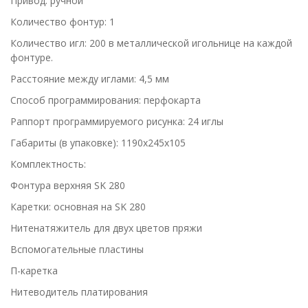
Привод: ручной
Количество фонтур: 1
Количество игл: 200 в металлической игольнице на каждой
фонтуре.
Расстояние между иглами: 4,5 мм
Способ программирования: перфокарта
Раппорт программируемого рисунка: 24 иглы
Габариты (в упаковке): 1190х245х105
Комплектность:
Фонтура верхняя SK 280
Каретки: основная на SK 280
Нитенатяжитель для двух цветов пряжи
Вспомогательные пластины
П-каретка
Нитеводитель платирования