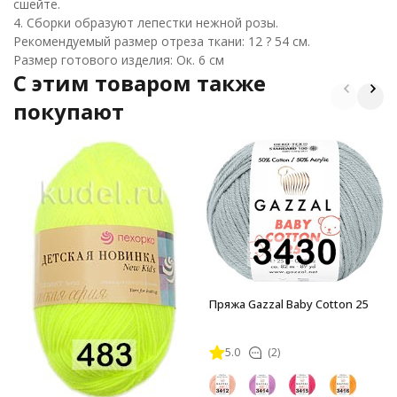
сшейте.
4. Сборки образуют лепестки нежной розы.
Рекомендуемый размер отреза ткани: 12 ? 54 см.
Размер готового изделия: Ок. 6 см
C этим товаром также
покупают
Пряжа Gazzal Baby Cotton 25
5.0
(2)