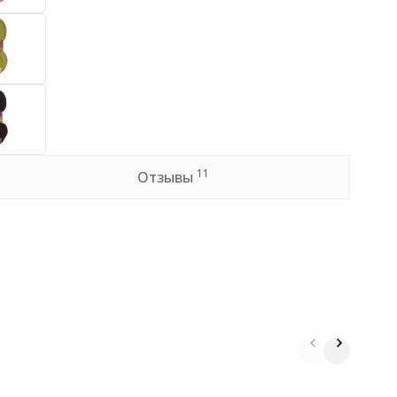
11
Отзывы