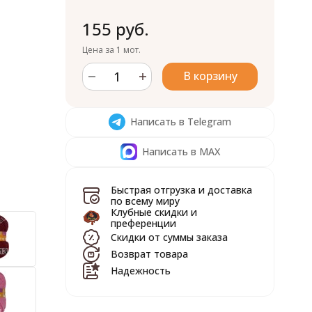
155 руб.
Цена за 1 мот.
В корзину
Написать в Telegram
Написать в MAX
Быстрая отгрузка и доставка
по всему миру
Клубные скидки и
преференции
Скидки от суммы заказа
Возврат товара
Надежность