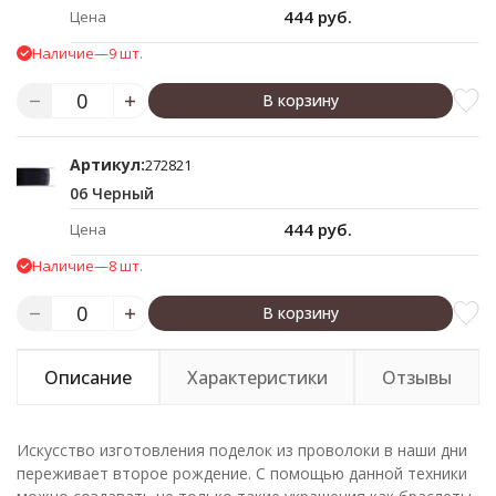
444 руб.
Цена
Наличие
—
9 шт.
В корзину
Артикул:
272821
06 Черный
444 руб.
Цена
Наличие
—
8 шт.
В корзину
Описание
Характеристики
Отзывы
Искусство изготовления поделок из проволоки в наши дни
переживает второе рождение. С помощью данной техники