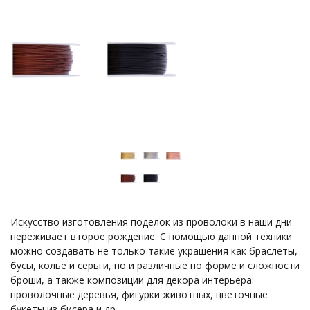
Искусство изготовления поделок из проволоки в наши дни
переживает второе рождение. С помощью данной техники
можно создавать не только такие украшения как браслеты,
бусы, колье и серьги, но и различные по форме и сложности
броши, а также композиции для декора интерьера:
проволочные деревья, фигурки животных, цветочные
букеты из бисера и др.