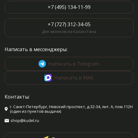
+7 (495) 134-11-99
+7 (727) 312-34-05
Для звонков из Казахстана
Написать в мессенджеры:
Написать в Telegram
Написать в MAX
Контакты:
г. Санкт-Петербург, Невский проспект, д.32-34, лит. А, пом.112Н
(один из пунктов выдачи)
shop@kudel.ru