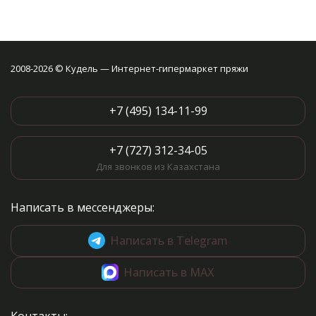
2008-2026 © Кудель — Интернет-гипермаркет пряжи
+7 (495) 134-11-99
+7 (727) 312-34-05
Для звонков из Казахстана
Написать в мессенджеры:
Написать в Telegram
Написать в MAX