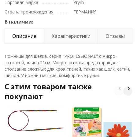
Торговая марка
Prym
Страна происхождения
ГЕРМАНИЯ
В наличии:
Описание
Характеристики
Отзывы
Ножницы для шелка, серия "PROFESSIONAL" с микро-
заточкой, длина 21см. Микро-заточка предотвращает
сползание сложных для кроя тканей, таких как шелк, сатин,
шифон. У ножниц мягкие, комфортные ручки.
C этим товаром также
покупают