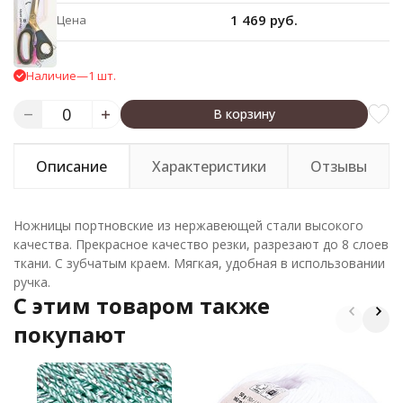
1 469 руб.
Цена
Наличие
—
1 шт.
В корзину
Описание
Характеристики
Отзывы
Ножницы портновские из нержавеющей стали высокого
качества. Прекрасное качество резки, разрезают до 8 слоев
ткани. С зубчатым краем. Мягкая, удобная в использовании
ручка.
C этим товаром также
покупают