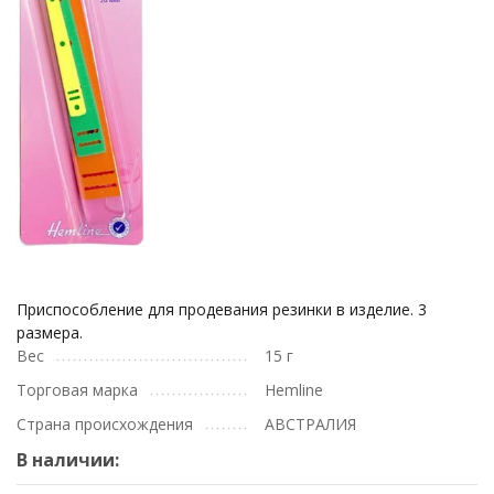
Приспособление для продевания резинки в изделие. 3
размера.
Вес
15 г
Торговая марка
Hemline
Страна происхождения
АВСТРАЛИЯ
В наличии: