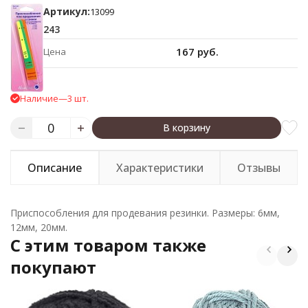
Артикул:
13099
243
167 руб.
Цена
Наличие
—
3 шт.
В корзину
Описание
Характеристики
Отзывы
Приспособления для продевания резинки. Размеры: 6мм,
12мм, 20мм.
C этим товаром также
покупают