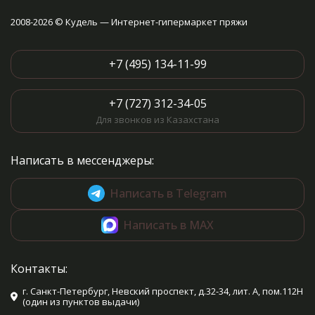
2008-2026 © Кудель — Интернет-гипермаркет пряжи
+7 (495) 134-11-99
+7 (727) 312-34-05
Для звонков из Казахстана
Написать в мессенджеры:
Написать в Telegram
Написать в MAX
Контакты:
г. Санкт-Петербург, Невский проспект, д.32-34, лит. А, пом.112Н
(один из пунктов выдачи)