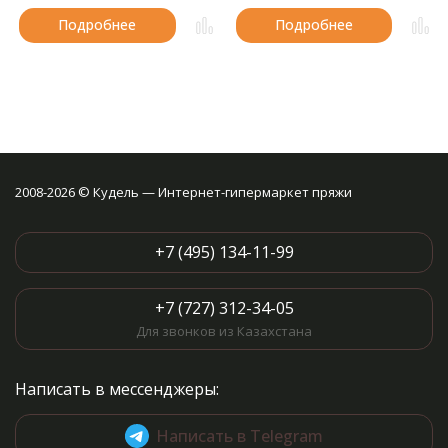
Подробнее
Подробнее
2008-2026 © Кудель — Интернет-гипермаркет пряжи
+7 (495) 134-11-99
+7 (727) 312-34-05
Для звонков из Казахстана
Написать в мессенджеры:
Написать в Telegram