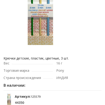
Крючки детские, пластик, цветные, 3 шт.
Вес
16 г
Торговая марка
Pony
Страна происхождения
ИНДИЯ
В наличии:
Артикул:
125579
44350