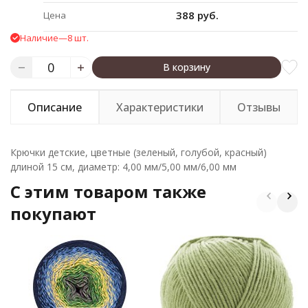
388 руб.
Цена
Наличие
—
8 шт.
В корзину
Описание
Характеристики
Отзывы
Крючки детские, цветные (зеленый, голубой, красный)
длиной 15 см, диаметр: 4,00 мм/5,00 мм/6,00 мм
C этим товаром также
покупают