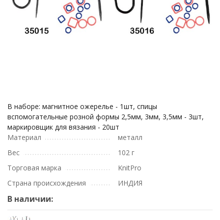
В наборе: магнитное ожерелье - 1шт, спицы
вспомогательные розной формы 2,5мм, 3мм, 3,5мм - 3шт,
маркировщик для вязания - 20шт
Материал
металл
Вес
102 г
Торговая марка
KnitPro
Страна происхождения
ИНДИЯ
В наличии: