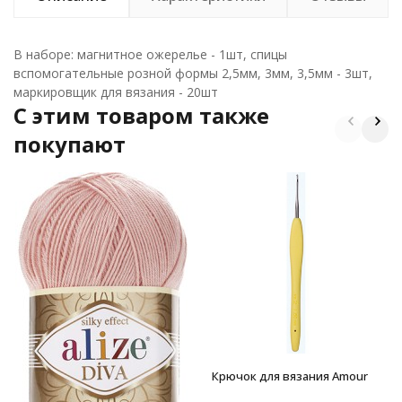
В наборе: магнитное ожерелье - 1шт, спицы
вспомогательные розной формы 2,5мм, 3мм, 3,5мм - 3шт,
маркировщик для вязания - 20шт
C этим товаром также
покупают
Крючок для вязания Amour