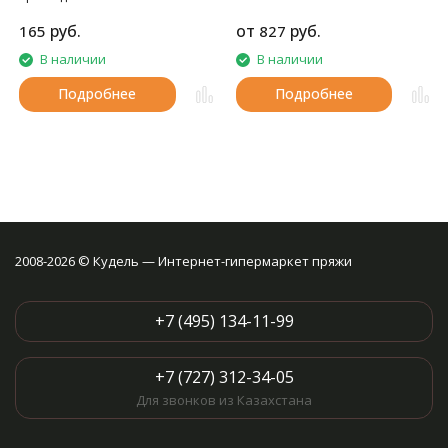
вещей.
руб.
от
руб.
165
827
В наличии
В наличии
Подробнее
Подробнее
2008-2026 © Кудель — Интернет-гипермаркет пряжи
+7 (495) 134-11-99
+7 (727) 312-34-05
Для звонков из Казахстана