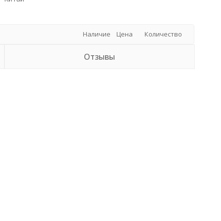
Наличие
Цена
Количество
Отзывы