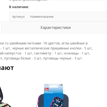
В наличии:
Артикул
Наименование
Характеристики
ки со швейными нитками -18 цветов, иглы швейные в
 - 1 шт, черные металлические пришивные кнопки - 5 шт,
й наперсток - 1 шт, сантиметр - 1 шт, ножницы - 1 шт,
т, пуговицы белые - 3 шт, пуговицы черные - 3 шт.
пают