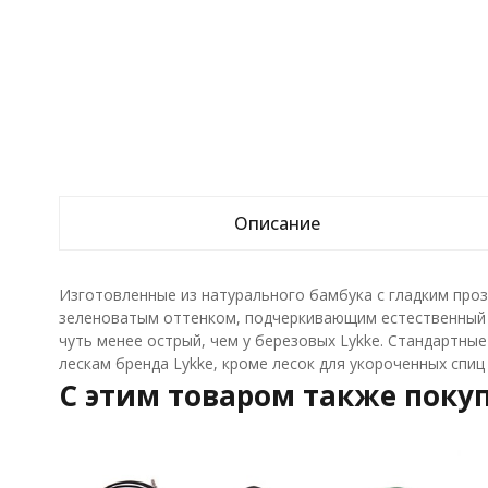
Описание
Изготовленные из натурального бамбука с гладким про
зеленоватым оттенком, подчеркивающим естественный 
чуть менее острый, чем у березовых Lykke. Стандартные
лескам бренда Lykke, кроме лесок для укороченных спиц 
C этим товаром также поку