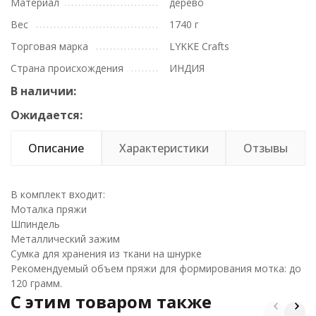
Материал
дерево
Вес
1740 г
Торговая марка
LYKKE Crafts
Страна происхождения
ИНДИЯ
В наличии:
Ожидается:
Описание
Характеристики
Отзывы
В комплект входит:
Моталка пряжи
Шпиндель
Металлический зажим
Сумка для хранения из ткани на шнурке
Рекомендуемый объем пряжи для формирования мотка: до
120 грамм.
C этим товаром также