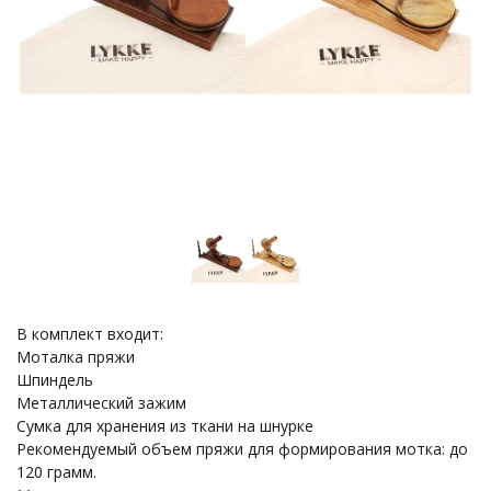
В комплект входит:
Моталка пряжи
Шпиндель
Металлический зажим
Сумка для хранения из ткани на шнурке
Рекомендуемый объем пряжи для формирования мотка: до
120 грамм.