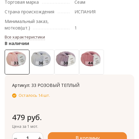
Торговая марка
Сеам
Страна происхождения
ИСПАНИЯ
Минимальный заказ,
мотков(шт.)
1
Все характеристики
В наличии
Артикул:
33 РОЗОВЫЙ ТЕПЛЫЙ
Осталось 14 шт.
479 руб.
Цена за 1 мот.
В корзину