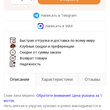
Написать в Telegram
Написать в MAX
Быстрая отгрузка и доставка по всему миру
Клубные скидки и преференции
Скидки от суммы заказа
Возврат товара
Надежность
Описание
Характеристики
Отзывы
Сеам лана мерино.
Обратите внимание! Цена указана за 1
моток.
Нить мягкая и упругая, красиво и ровно выкладывается в