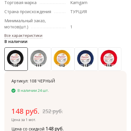
Торговая марка
Kamgarn
Страна происхождения
ТУРЦИЯ
Минимальный заказ,
мотков(шт.)
1
Все характеристики
В наличии
Артикул:
108 ЧЕРНЫЙ
В наличии 24 шт.
148 руб.
252 руб.
Цена за 1 мот.
148 руб.
Цена со скидкой