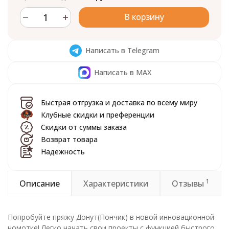
В корзину
Написать в Telegram
Написать в MAX
Быстрая отгрузка и доставка по всему миру
Клубные скидки и преференции
Скидки от суммы заказа
Возврат товара
Надежность
1
Описание
Характеристики
Отзывы
Попробуйте пряжу Донут(Пончик) в новой инновационной
номотке! Легко начать свои проекты с функцией быстрого