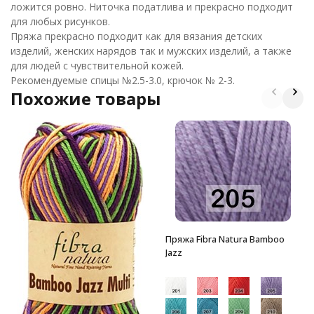
ложится ровно. Ниточка податлива и прекрасно подходит
для любых рисунков.
Пряжа прекрасно подходит как для вязания детских
изделий, женских нарядов так и мужских изделий, а также
для людей с чувствительной кожей.
Рекомендуемые спицы №2.5-3.0, крючок № 2-3.
Похожие товары
Пряжа Fibra Natura Bamboo
Jazz