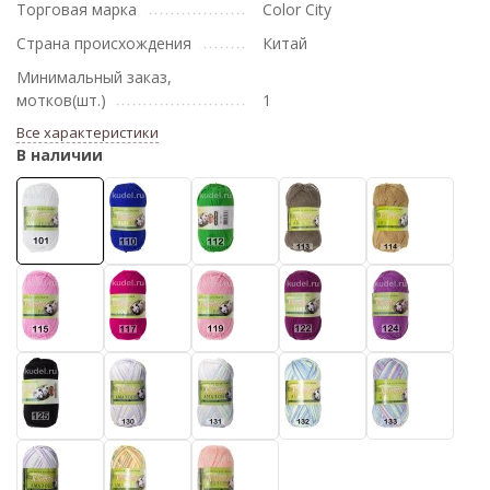
Торговая марка
Color City
Страна происхождения
Китай
Минимальный заказ,
мотков(шт.)
1
Все характеристики
В наличии