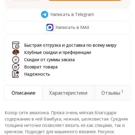
Написать в Telegram
Написать в MAX
Быстрая отгрузка и доставка по всему миру
Клубные скидки и преференции
Скидки от суммы заказа
Возврат товара
Надежность
1
Описание
Характеристики
Отзывы
Колор сити амазонка. Пряжа очень мягкая благодаря
содержанию в ней бамбука, нежная, шелковистая. Средняя
толщина ниточки позволяет вязать ее как спицами, так и
крючком. Подходит для машинного вязания. Рисунок