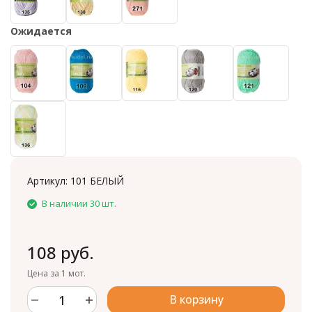
Ожидается
Артикул:
101 БЕЛЫЙ
В наличии 30 шт.
108 руб.
Цена за 1 мот.
В корзину