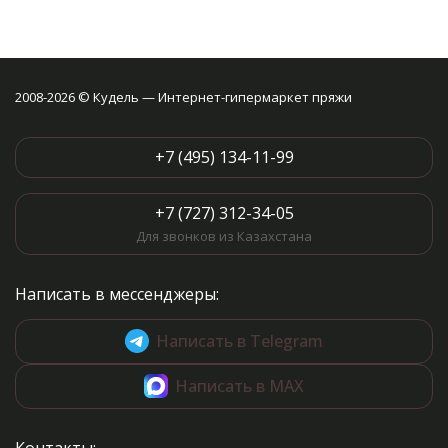
2008-2026 © Кудель — Интернет-гипермаркет пряжи
+7 (495) 134-11-99
+7 (727) 312-34-05
Для звонков из Казахстана
Написать в мессенджеры:
Написать в Telegram
Написать в MAX