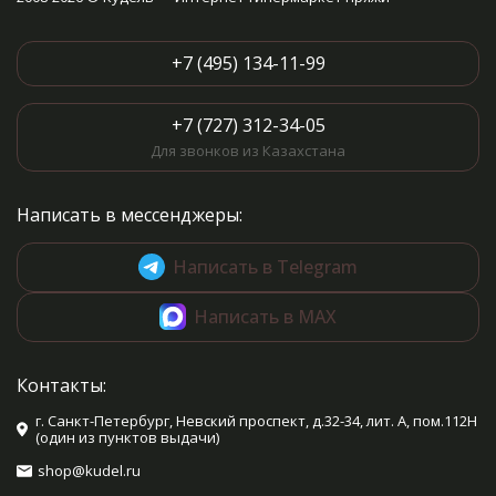
+7 (495) 134-11-99
+7 (727) 312-34-05
Для звонков из Казахстана
Написать в мессенджеры:
Написать в Telegram
Написать в MAX
Контакты:
г. Санкт-Петербург, Невский проспект, д.32-34, лит. А, пом.112Н
(один из пунктов выдачи)
shop@kudel.ru