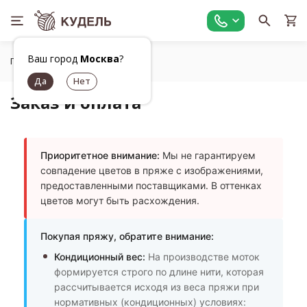
Ваш город
Москва
?
Главная
Заказ и оплата
Заказ и оплата
Приоритетное внимание:
Мы не гарантируем
совпадение цветов в пряже с изображениями,
предоставленными поставщиками. В оттенках
цветов могут быть расхождения.
Покупая пряжу, обратите внимание:
Кондиционный вес:
На производстве моток
формируется строго по длине нити, которая
рассчитывается исходя из веса пряжи при
нормативных (кондиционных) условиях: