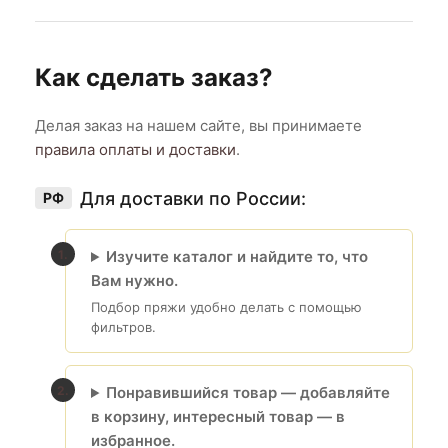
Как сделать заказ?
Делая заказ на нашем сайте, вы принимаете
правила оплаты и доставки
.
Для доставки по России:
РФ
Изучите каталог и найдите то, что
Вам нужно.
Подбор пряжи удобно делать с помощью
фильтров.
Понравившийся товар — добавляйте
в корзину, интересный товар — в
избранное.