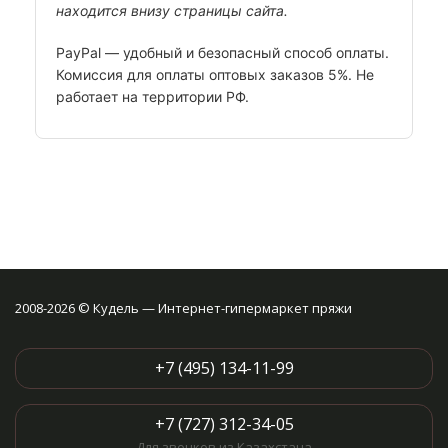
находится внизу страницы сайта.
PayPal — удобный и безопасный способ оплаты.
Комиссия для оплаты оптовых заказов 5%. Не
работает на территории РФ.
2008-2026 © Кудель — Интернет-гипермаркет пряжи
+7 (495) 134-11-99
+7 (727) 312-34-05
Для звонков из Казахстана