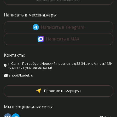
Написать в мессенджеры:
Написать в Telegram
Написать в MAX
Контакты:
г. Санкт-Петербург, Невский проспект, д.32-34, лит. А, пом.112Н
(один из пунктов выдачи)
shop@kudel.ru
Проложить маршрут
Мы в социальных сетях: