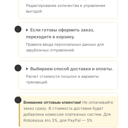
Редактирование количества и управление
выгодой.
Если готовы оформить заказ,
переходите в корзину.
Правила ввода персональных данных для
зарубежных отправлений.
Выбираем способ доставки и оплаты.
Расчет стоимости посылок и варианты
транзакций.
Внимание оптовым клиентам!
Не оплачивайте
заказ сразу. В стоимость доставки будет
добавлена комиссия платежных систем. Для
Robokassa это 3%, для PayPal — 5%.