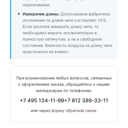
нормативами.
Измерение длины:
Допускаемое фабричное
отклонение по длине нити составляет ±5%.
Если захотите измерить длину нити, то
необходимо мереть исключительно в
полностью натянутом, а не в свободном
состоянии. Влажность воздуха на длину нити
практически не влияет.
При возникновении любых вопросов, связанных
с оформлением заказа, обращайтесь к нашим
менеджерам по телефонам:
+7 495 134-11-99
+7 812 389-33-11
или через
форму обратной связи
.