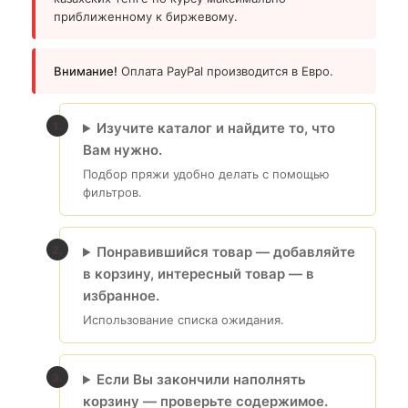
приближенному к биржевому.
Внимание!
Оплата PayPal производится в Евро.
Изучите каталог и найдите то, что
Вам нужно.
Подбор пряжи удобно делать с помощью
фильтров.
Понравившийся товар — добавляйте
в корзину, интересный товар — в
избранное.
Использование списка ожидания.
Если Вы закончили наполнять
корзину — проверьте содержимое.