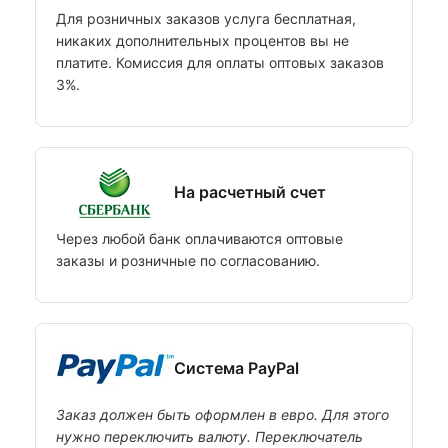
Для розничных заказов услуга бесплатная,
никаких дополнительных процентов вы не
платите. Комиссия для оплаты оптовых заказов
3%.
На расчетный счет
Через любой банк оплачиваются оптовые
заказы и розничные по согласованию.
Система PayPal
Заказ должен быть оформлен в евро. Для этого
нужно переключить валюту. Переключатель