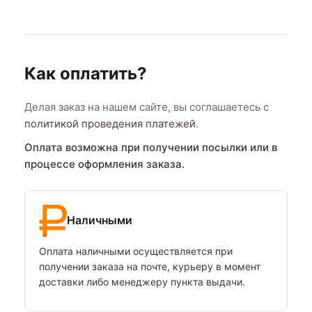
Как оплатить?
Делая заказ на нашем сайте, вы соглашаетесь с
политикой проведения платежей
.
Оплата возможна при получении посылки или в
процессе оформления заказа.
Наличными
Оплата наличными осуществляется при
получении заказа на почте, курьеру в момент
доставки либо менеджеру пункта выдачи.