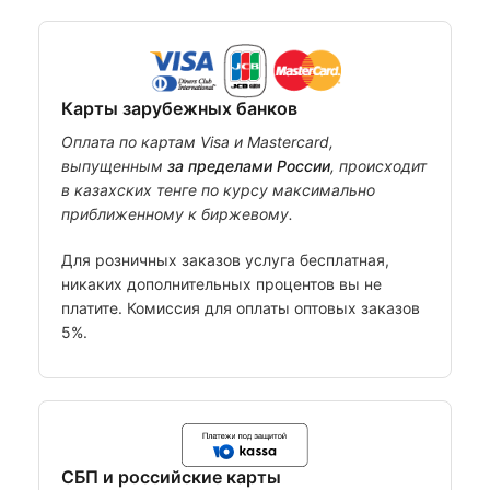
Карты зарубежных банков
Оплата по картам Visa и Mastercard,
выпущенным
за пределами России
, происходит
в казахских тенге по курсу максимально
приближенному к биржевому.
Для розничных заказов услуга бесплатная,
никаких дополнительных процентов вы не
платите. Комиссия для оплаты оптовых заказов
5%.
СБП и российские карты