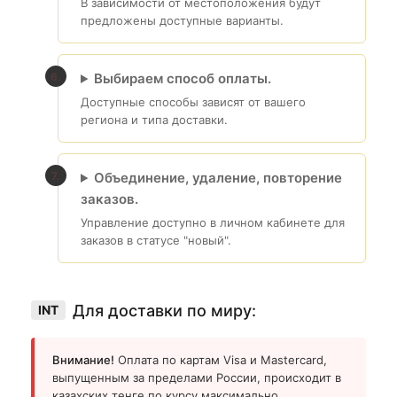
В зависимости от местоположения будут
предложены доступные варианты.
Выбираем способ оплаты.
Доступные способы зависят от вашего
региона и типа доставки.
Объединение, удаление, повторение
заказов.
Управление доступно в личном кабинете для
заказов в статусе "новый".
Для доставки по миру:
INT
Внимание!
Оплата по картам Visa и Mastercard,
выпущенным за пределами России, происходит в
казахских тенге по курсу максимально