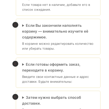
Если товара нет в наличии, добавьте его в
список ожидания.
Если Вы закончили наполнять
корзину — внимательно изучите её
содержимое.
В корзине можно редактировать количество
или убирать товары.
Если готовы оформить заказ,
переходите в корзину.
Введите свои контактные данные и адрес
доставки. Будьте внимательны:
Затем нужно выбрать способ
доставки.