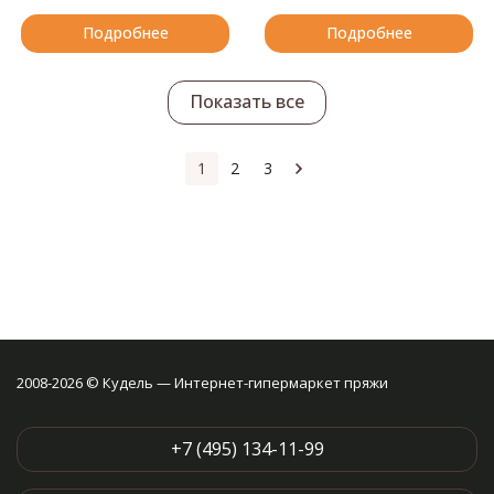
Подробнее
Подробнее
Показать все
1
2
3
2008-2026 © Кудель — Интернет-гипермаркет пряжи
+7 (495) 134-11-99