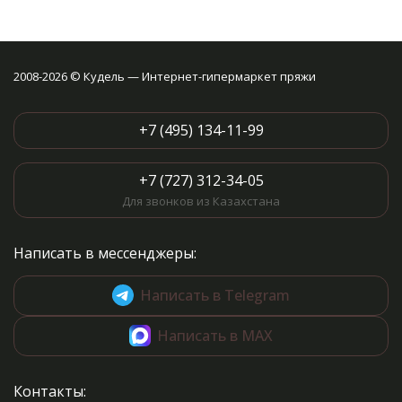
2008-2026 © Кудель — Интернет-гипермаркет пряжи
+7 (495) 134-11-99
+7 (727) 312-34-05
Для звонков из Казахстана
Написать в мессенджеры:
Написать в Telegram
Написать в MAX
Контакты: