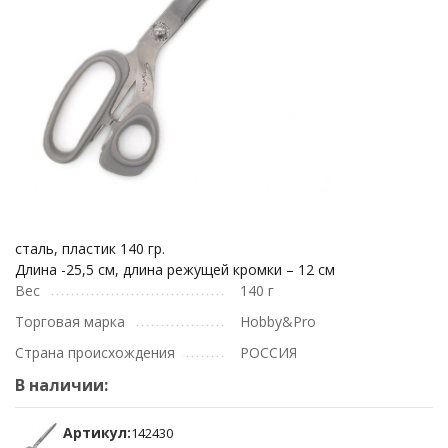
сталь, пластик 140 гр.
Длина -25,5 см, длина режущей кромки – 12 см
Вес
140 г
Торговая марка
Hobby&Pro
Страна происхождения
РОССИЯ
В наличии:
Артикул:
142430