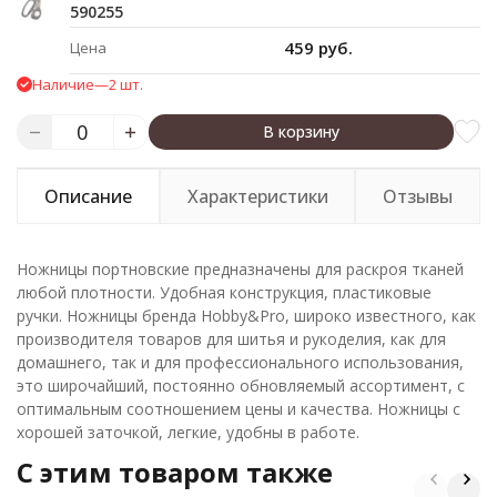
590255
459 руб.
Цена
Наличие
—
2 шт.
В корзину
Описание
Характеристики
Отзывы
Ножницы портновские предназначены для раскроя тканей
любой плотности. Удобная конструкция, пластиковые
ручки. Ножницы бренда Hobby&Pro, широко известного, как
производителя товаров для шитья и рукоделия, как для
домашнего, так и для профессионального использования,
это широчайший, постоянно обновляемый ассортимент, с
оптимальным соотношением цены и качества. Ножницы с
хорошей заточкой, легкие, удобны в работе.
C этим товаром также