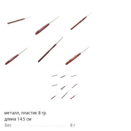
металл, пластик 8 гр.
длина 14.5 см
Вес
8 г