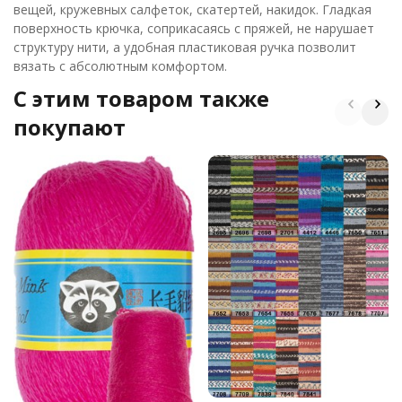
вещей, кружевных салфеток, скатертей, накидок. Гладкая
поверхность крючка, соприкасаясь с пряжей, не нарушает
структуру нити, а удобная пластиковая ручка позволит
вязать с абсолютным комфортом.
C этим товаром также
покупают