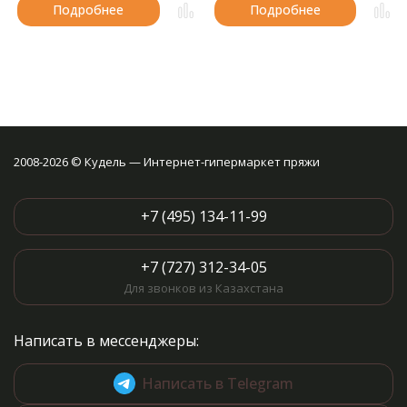
Подробнее
Подробнее
2008-2026 © Кудель — Интернет-гипермаркет пряжи
+7 (495) 134-11-99
+7 (727) 312-34-05
Для звонков из Казахстана
Написать в мессенджеры:
Написать в Telegram