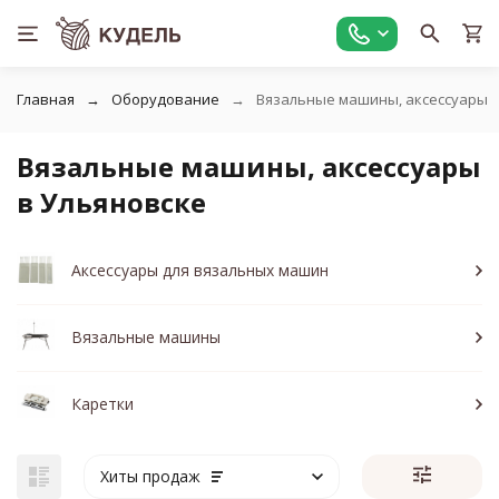
Главная
Оборудование
Вязальные машины, аксессуары
Вязальные машины, аксессуары
в Ульяновске
Аксессуары для вязальных машин
Вязальные машины
Каретки
Хиты продаж