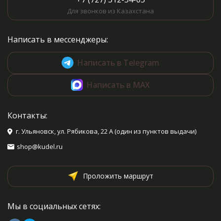
Для звонков из Казахстана
Написать в мессенджеры:
Написать в Telegram
Написать в MAX
Контакты:
г. Ульяновск, ул. Рябикова, 22 А (один из пунктов выдачи)
shop@kudel.ru
Проложить маршрут
Мы в социальных сетях: