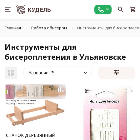
Главная
Работа с бисером
Инструменты для бисероплете
Инструменты для
бисероплетения в Ульяновске
Название
СТАНОК ДЕРЕВЯННЫЙ