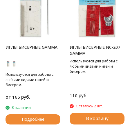
ИГЛЫ БИСЕРНЫЕ GAMMA
ИГЛЫ БИСЕРНЫЕ NC-207
GAMMA
Используются для работы с
любыми видами нитей и
бисером.
Используются для работы с
любыми видами нитей и
бисером.
руб.
110
от
руб.
166
Осталось 2 шт.
В наличии
В корзину
Подробнее